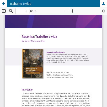
Trabalho e vida