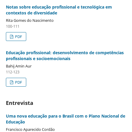
Notas sobre educação profissional e tecnológica em
contextos de diversidade
Rita Gomes do Nascimento
100-111
PDF
Educação profissional: desenvolvimento de competências
profissionais e socioemocionais
Bahij Amin Aur
112-123
PDF
Entrevista
Uma nova educação para o Brasil com o Plano Nacional de
Educação
Francisco Aparecido Cordão