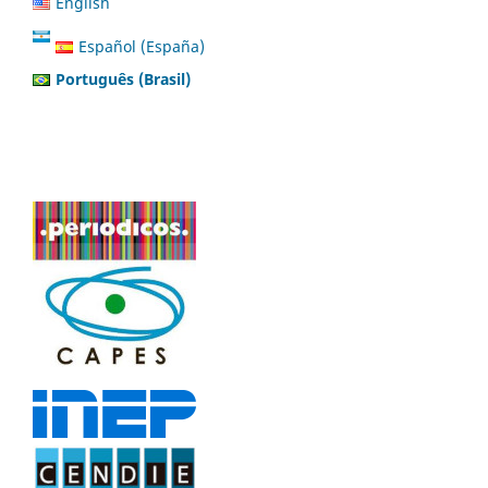
English
Español (España)
Português (Brasil)