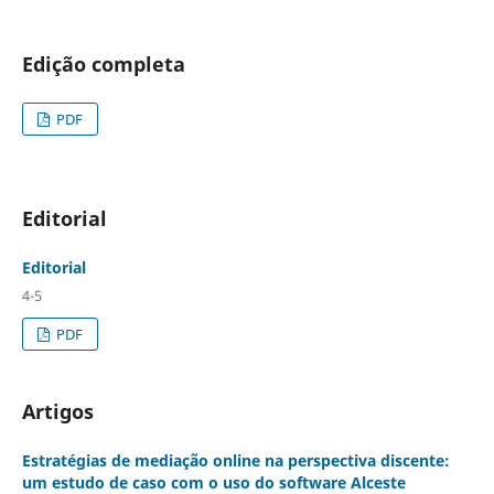
Edição completa
PDF
Editorial
Editorial
4-5
PDF
Artigos
Estratégias de mediação online na perspectiva discente:
um estudo de caso com o uso do software Alceste