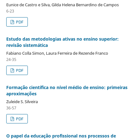
Eunice de Castro e Silva, Gilda Helena Bernardino de Campos
6-23
PDF
Estudo das metodologias ativas no ensino superior:
revisão sistemática
Fabiano Colla Simon, Laura Ferreira de Rezende Franco
24-35
PDF
Formação científica no nível médio de ensino: primeiras
aproximações
Zuleide S. Silveira
36-57
PDF
O papel da educação profissional nos processos de