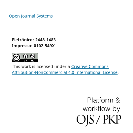
Open Journal Systems
Eletrônico: 2448-1483
Impresso: 0102-549X
This work is licensed under a
Creative Commons
Attribution-NonCommercial 4.0 International License
.