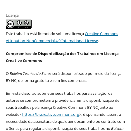
Licença
Este trabalho está licenciado sob uma licença
Creative Commons
Attribution-NonCommercial 4.0 International License
.
Compromisso de Disponibilização dos Trabalhos em Licença
Creative Commons
O
Boletim Técnico do Senac
será disponibilizado por meio da licença
BY NC, de forma gratuita e sem fins comerciais.
Em vista disso, ao submeter seus trabalhos para avaliação, os
autores se comprometem a providenciarem a disponibilização de
seus trabalhos pela licença Creative Commons BY NC junto ao
website <
https://br.creativecommons.org
>, dispensando, assim, a
necessidade da assinatura de qualquer documento ou contrato com
o Senac para regular a disponibilização de seus trabalhos no
Boletim