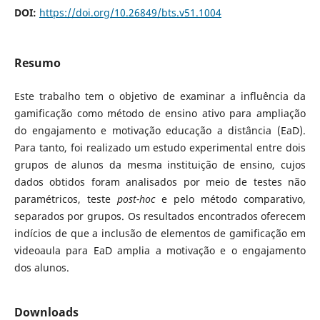
DOI:
https://doi.org/10.26849/bts.v51.1004
Resumo
Este trabalho tem o objetivo de examinar a influência da
gamificação como método de ensino ativo para ampliação
do engajamento e motivação educação a distância (EaD).
Para tanto, foi realizado um estudo experimental entre dois
grupos de alunos da mesma instituição de ensino, cujos
dados obtidos foram analisados por meio de testes não
paramétricos, teste
post-hoc
e pelo método comparativo,
separados por grupos. Os resultados encontrados oferecem
indícios de que a inclusão de elementos de gamificação em
videoaula para EaD amplia a motivação e o engajamento
dos alunos.
Downloads