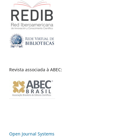
Revista associada à ABEC:
Open Journal Systems