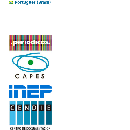
Português (Brasil)